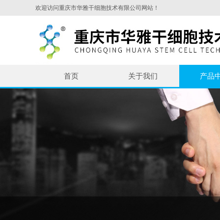
欢迎访问重庆市华雅干细胞技术有限公司网站！
首页
关于我们
产品