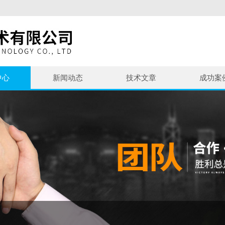
中心
新闻动态
技术文章
成功案