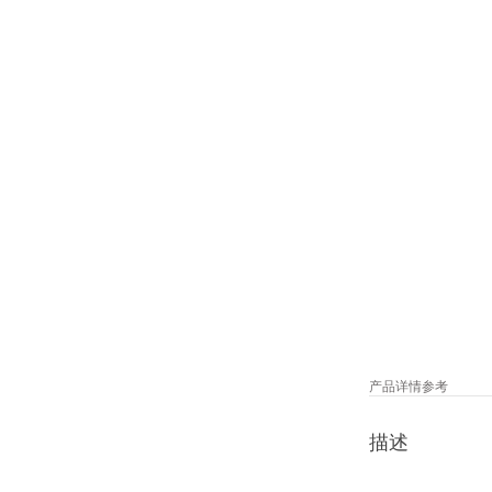
产品详情
参考
描述