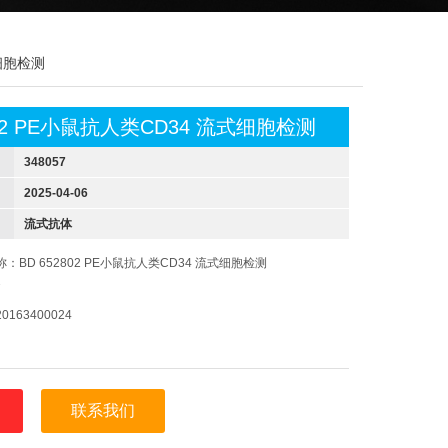
式细胞检测
802 PE小鼠抗人类CD34 流式细胞检测
348057
2025-04-06
流式抗体
：BD 652802 PE小鼠抗人类CD34 流式细胞检测
7
63400024
联系我们