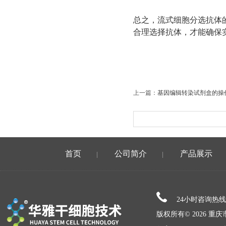
总之，流式细胞分选抗体
合理选择抗体，才能确保
上一篇：
基因编辑转染试剂盒的操
首页
公司简介
产品展示
|
|
24小时咨询热
版权所有© 2026 