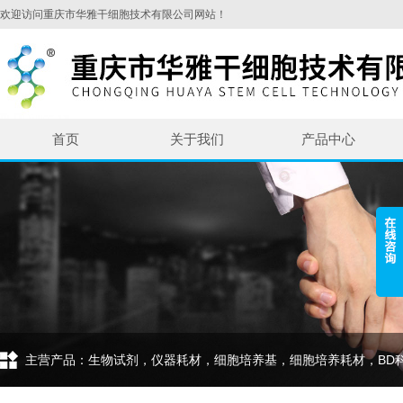
欢迎访问重庆市华雅干细胞技术有限公司网站！
首页
关于我们
产品中心
主营产品：生物试剂，仪器耗材，细胞培养基，细胞培养耗材，BD