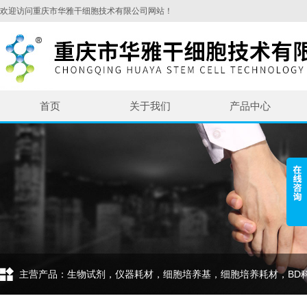
欢迎访问重庆市华雅干细胞技术有限公司网站！
首页
关于我们
产品中心
主营产品：生物试剂，仪器耗材，细胞培养基，细胞培养耗材，BD