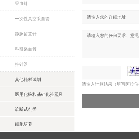
采血针
一次性真空采血管
静脉留置针
科研采血管
持针器
其他耗材试剂
请输入计算结果（填写阿拉伯
医用化验和基础化验器具
诊断试剂类
细胞培养