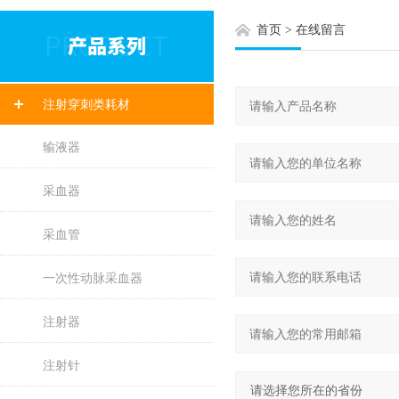
首页
>
在线留言
注射穿刺类耗材
输液器
采血器
采血管
一次性动脉采血器
注射器
注射针