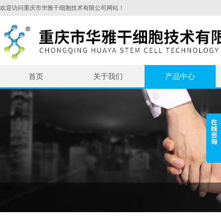
欢迎访问重庆市华雅干细胞技术有限公司网站！
首页
关于我们
产品中心