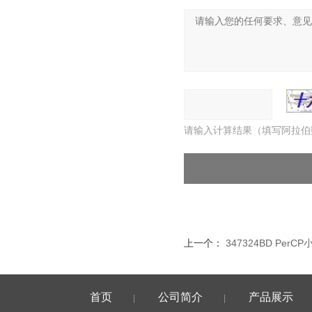
请输入计算结果（填写阿拉伯
上一个：
347324BD Per
首页
公司简介
产品展示
|
|