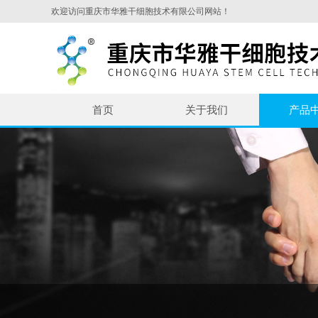
欢迎访问重庆市华雅干细胞技术有限公司网站！
首页
关于我们
产品