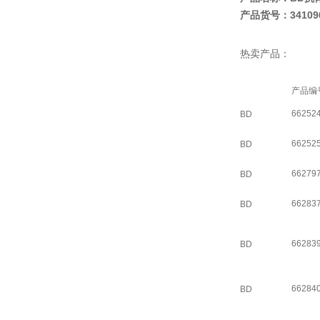
产品货号：34109
热卖产品：
产品编
66252
BD
66252
BD
66279
BD
66283
BD
66283
BD
66284
BD