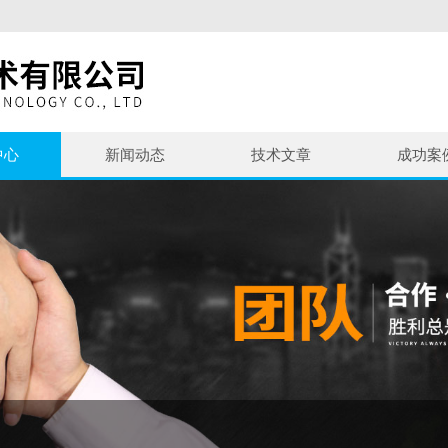
中心
新闻动态
技术文章
成功案