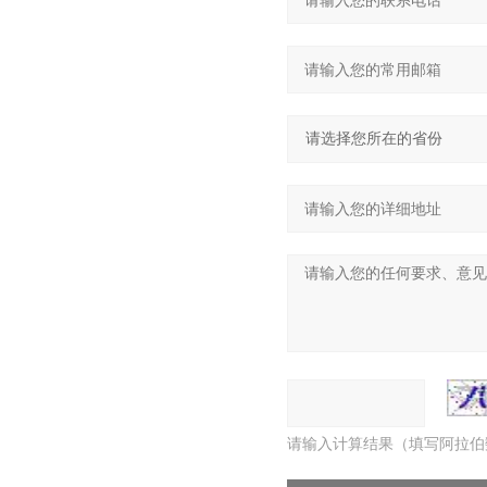
请输入计算结果（填写阿拉伯