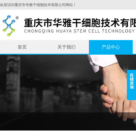
欢迎访问重庆市华雅干细胞技术有限公司网站！
首页
关于我们
产品中心