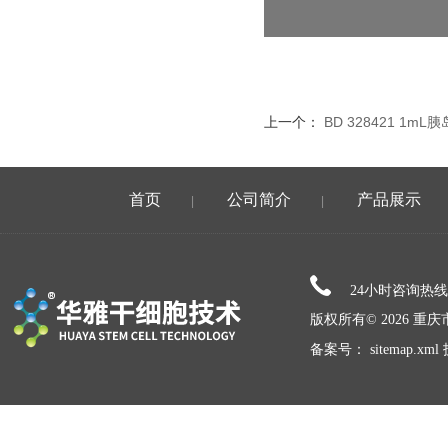
上一个：
BD 328421 1m
首页
公司简介
产品展示
|
|
24小时咨询热
版权所有© 2026 
备案号：
sitemap.xml