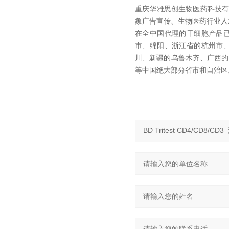
重庆华雅思创生物医药科技
象广告宣传、生物医药行业人
在全中国代理的干细胞产品
市、绵阳、浙江省的杭州市
川、新疆的乌鲁木齐、广西的
等中国绝大部分省市和自治区