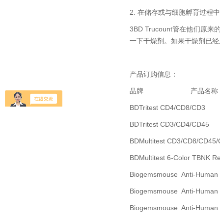
2. 在储存或与细胞孵育过
3BD Trucount管在
一下干燥剂。如果干燥剂已经
产品订购信息：
品牌 产品名称
BD
Tritest CD4/CD8/CD3
BD
Tritest CD3/CD4/CD45
BD
Multitest CD3/CD8/CD45
BD
Multitest 6-Color TBNK 
Biogems
mouse Anti-Human
Biogems
mouse Anti-Human
Biogems
mouse Anti-Human