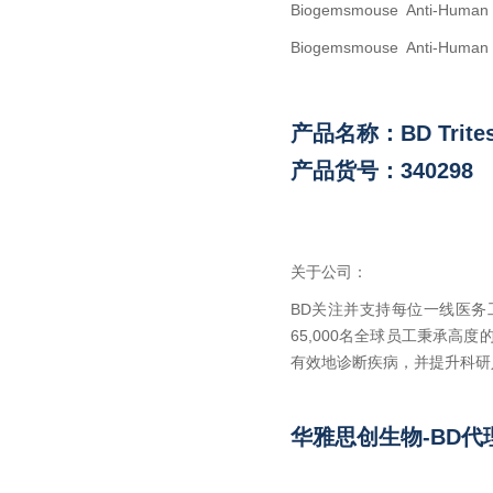
Biogems
mouse Anti-Human
Biogems
mouse Anti-Human
产品名称：BD Trite
产品货号：340298
关于公司：
BD关注并支持每位一线医
65,000名全球员工秉承
有效地诊断疾病，并提升科研
华雅思创生物-BD代