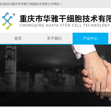
欢迎访问重庆市华雅干细胞技术有限公司网站！
首页
关于我们
产品中心