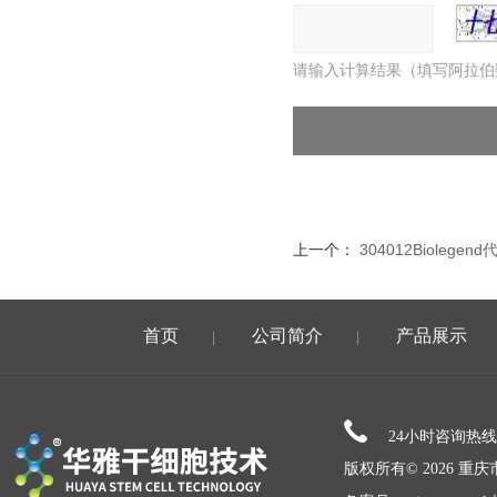
请输入计算结果（填写阿拉伯
上一个：
304012Bioleg
首页
公司简介
产品展示
|
|
24小时咨询热
版权所有© 2026 