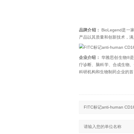
品牌介绍：
BioLegend
产品以其质量和创新技术，满
企业介绍：
华雅思创生物®是
疗诊断、脑科学、合成生物、
科研机构和生物制药企业的首