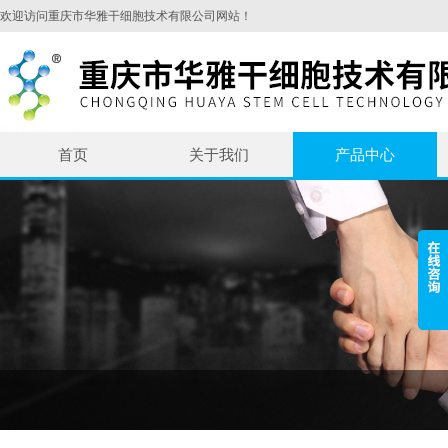
欢迎访问重庆市华雅干细胞技术有限公司网站！
首页
关于我们
产品中心