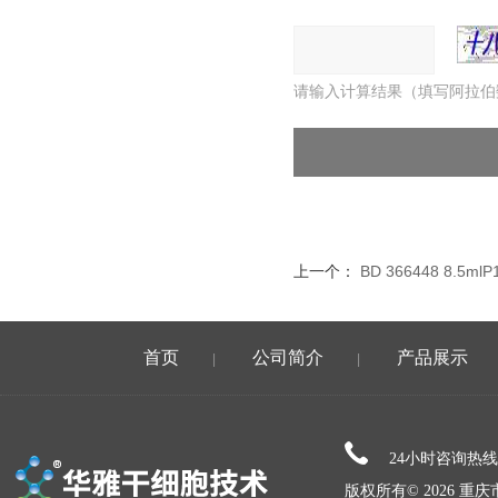
请输入计算结果（填写阿拉伯
上一个：
BD 366448 8.5
首页
公司简介
产品展示
|
|
24小时咨询热
版权所有© 2026 