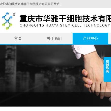
欢迎访问重庆市华雅干细胞技术有限公司网站！
首页
关于我们
产品中心