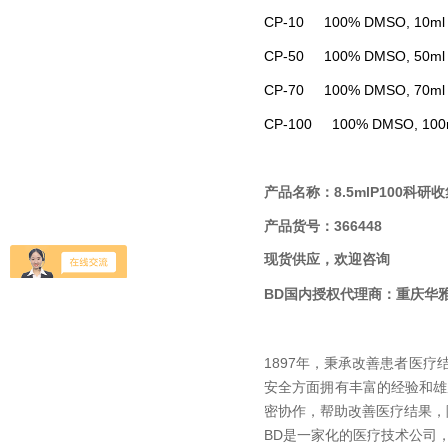
CP-10 100% DMSO, 10ml 
CP-50 100% DMSO, 50ml 
CP-70 100% DMSO, 70ml
CP-100 100% DMSO, 100m
产品名称：8.5mlP100科研
产品货号：366448
现货供应，欢迎咨询
BD国内
授权代理商：
重庆华
1897年，秉承改善患者医疗结果的
安全方面拥有丰富的经验和雄
密协作，帮助改善医疗结果，
BD是一家化的医疗技术公司