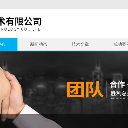
中心
新闻动态
技术文章
成功案