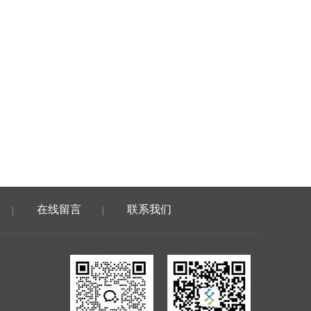
在线留言
联系我们
|
|