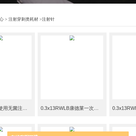
心
>
注射穿刺类耗材
>
注射针
康德莱一次性使用无菌注射针0.9x38TWLB
0.3x13RWLB康德莱一次性使用无菌注射针 国产代替进口