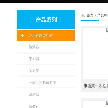
首页
>
产品中
注射穿刺类耗材
输液器
采血器
采血管
一次性动脉采血器
注射器
注射针