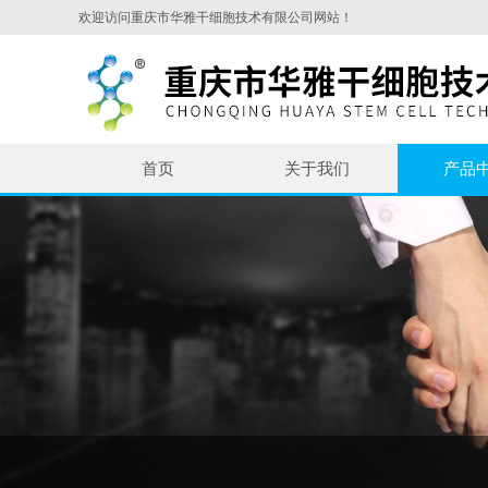
欢迎访问重庆市华雅干细胞技术有限公司网站！
首页
关于我们
产品