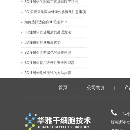
BD注射针的制造工艺具有以下特点
BD 多管采集双向针操作步骤及注意事项
如何选择适合的BD注射针？
BD注射针的使用后的处理方法
BD注射针的使用及优势
BD注射针具有出色的操作性能
BD注射针使用方便且安全性能高
BD注射针刚性测试的方法步骤
首页
公司简介
产
|
|
24
版权所有©