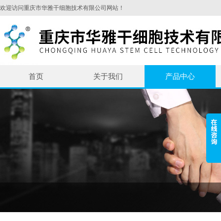
欢迎访问重庆市华雅干细胞技术有限公司网站！
首页
关于我们
产品中心