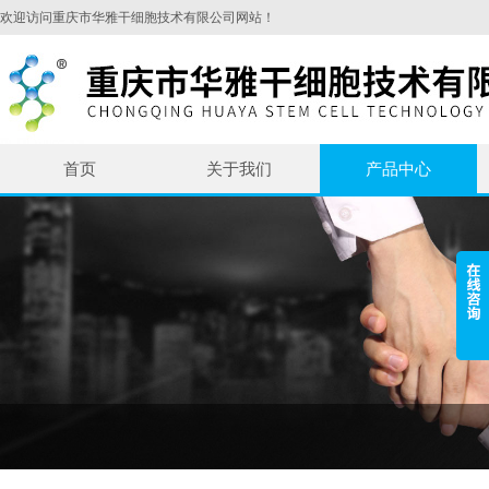
欢迎访问重庆市华雅干细胞技术有限公司网站！
首页
关于我们
产品中心