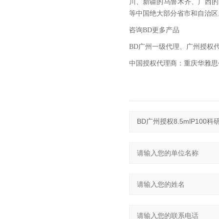
川、新疆的乌鲁木齐、广西的
等中国绝大部分省市和自治区
咨询BD更多产品
BD
广州一级代理、广州授权代
中国授权代理商：重庆华雅思