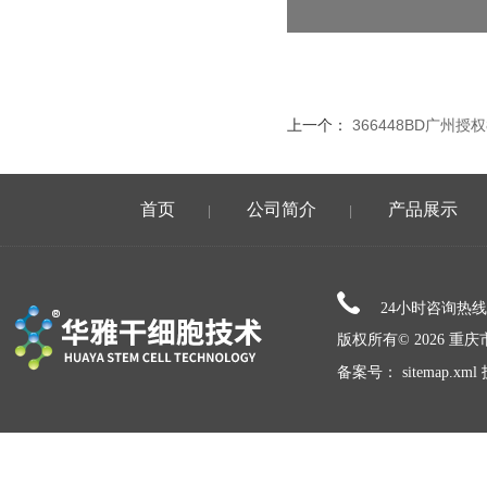
上一个：
366448BD广州授权
首页
公司简介
产品展示
|
|
24小时咨询热
版权所有© 2026 
备案号：
sitemap.xml