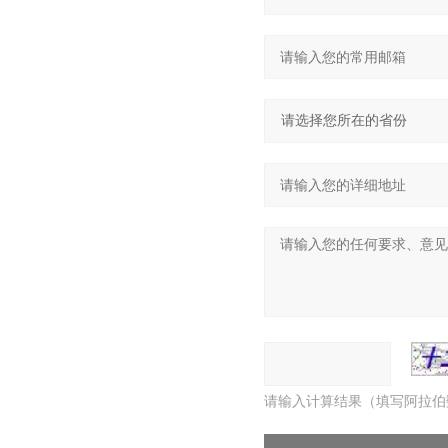
请输入计算结果（填写阿拉伯