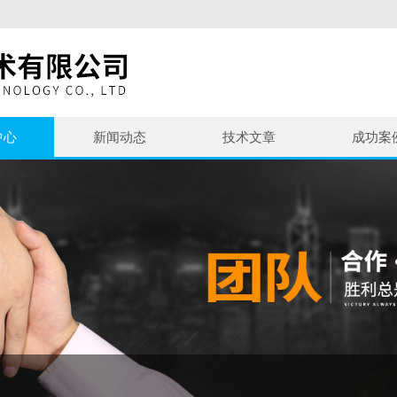
中心
新闻动态
技术文章
成功案