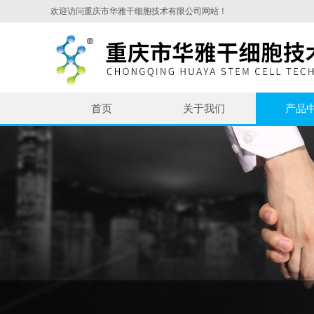
欢迎访问重庆市华雅干细胞技术有限公司网站！
首页
关于我们
产品