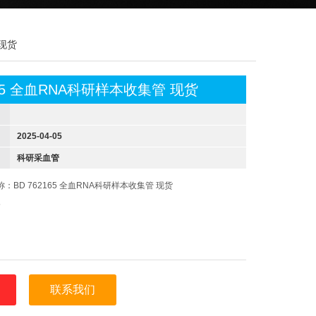
 现货
165 全血RNA科研样本收集管 现货
2025-04-05
科研采血管
：BD 762165 全血RNA科研样本收集管 现货
5
联系我们