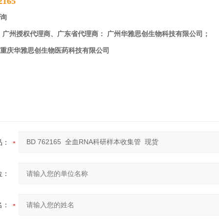
165
询
、广州授权代理商、广东省代理商： 广州华雅思创生物科技有限公司；
重庆华雅思创生物医药科技有限公司
品：
位：
名：