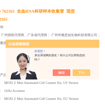
 762165 全血RNA科研样本收集管 现货
165
询
、广州授权代理商、广东省代理商： 广州华雅思创生物科技有限公司；
重庆华雅思创生物医药科技有限公司
欢迎您！
来自局域网的朋友！有什么可以帮助您的
吗？
产品名称
XI Z Mini Automated Cell Counter Kit, US Version
Orflo Accumax
XI Z Mini Automated Cell Counter Kit, EU Version