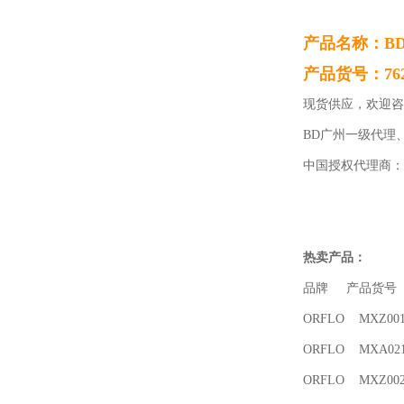
产品名称：BD
产品货号：762
现货供应，欢迎咨
BD广州一级代理
中国授权代理商：
热卖产品：
品牌 产品货号 
ORFLO MXZ001 MO
ORFLO MXA021 
ORFLO MXZ002 MO