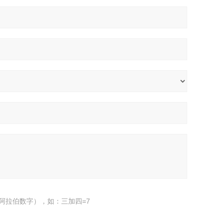
阿拉伯数字），如：三加四=7