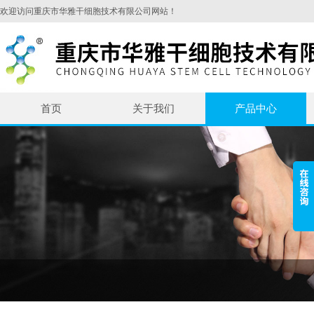
欢迎访问重庆市华雅干细胞技术有限公司网站！
首页
关于我们
产品中心