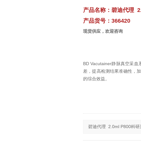
产品名称：碧迪代理 2.0
产品货号：366420
现货供应，欢迎咨询
BD Vacutainer静
差，提高检测结果准确性，
的综合效益。