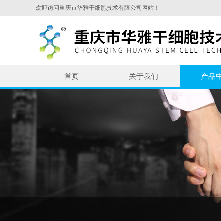
欢迎访问重庆市华雅干细胞技术有限公司网站！
首页
关于我们
产品