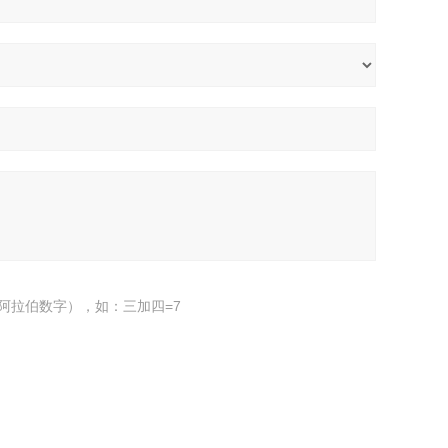
阿拉伯数字），如：三加四=7