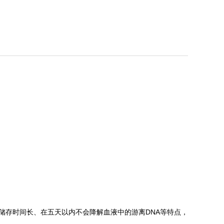
储存时间长、在五天以内不会降解血液中的游离DNA等特点，