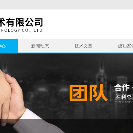
中心
新闻动态
技术文章
成功案