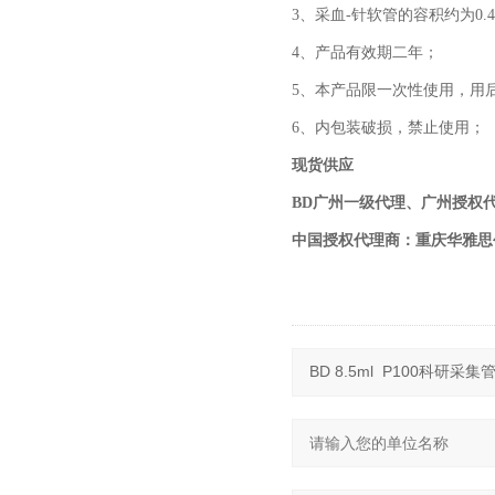
3、采血-针软管的容积约为0.4
4、产品有效期二年；
5、本产品限一次性使用，用
6、内包装破损，禁止使用；
现货供应
BD广州一级代理、广州授权
中国授权代理商：重庆华雅思