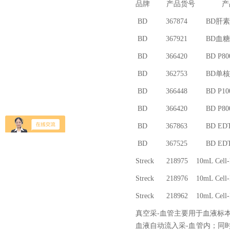
品牌 产品货号 产
BD 367874 BD肝素-
BD 367921 BD血糖-
BD 366420 BD P800
BD 362753 BD单核
BD 366448 BD P100
BD 366420 BD P80
BD 367863 BD EDT
BD 367525 BD EDT
Streck 218975 10mL Ce
Streck 218976 10mL Ce
Streck 218962 10mL Ce
真空采-血管主要用于血液标
血液自动流入采-血管内；同