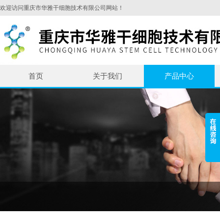
欢迎访问重庆市华雅干细胞技术有限公司网站！
首页
关于我们
产品中心