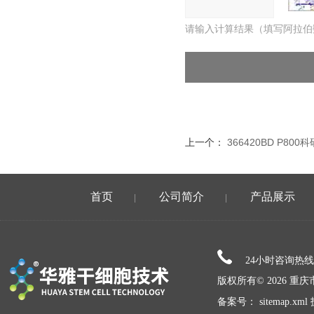
请输入计算结果（填写阿拉伯
上一个：
366420BD P800
首页
公司简介
产品展示
|
|
24小时咨询热
版权所有© 2026 
备案号：
sitemap.xml