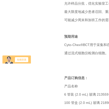
允许样品分批，优化实验室工
最大限度地减少患者召回、重
可能减少周末和加班工作的需
预期用途
Cyto-Chex®BCT用于采
通过流式细胞仪检测白细胞。
产品订购信息：
产品名称 产
6 管装 (2.0 mL) 玻璃 213559
100 管盒 (2.0 mL) 玻璃 2189