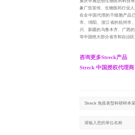
重庆华雅思创生物医药科技
象广告宣传、生物医药行业人
在全中国代理的干细胞产品
市、绵阳、浙江省的杭州市
川、新疆的乌鲁木齐、广西的
等中国绝大部分省市和自治区
咨询
更多Streck产品
Streck 中国授权