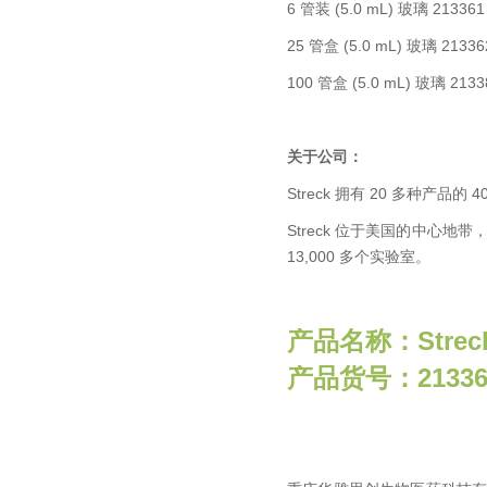
6 管装 (5.0 mL) 玻璃 213361
25 管盒 (5.0 mL) 玻璃 21336
100 管盒 (5.0 mL) 玻璃 2133
关于公司：
Streck 拥有 20 多种产
Streck 位于美国的中心地
13,000 多个实验室。
产品名称：
Str
产品货号：21336