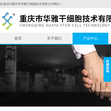
欢迎访问重庆市华雅干细胞技术有限公司网站！
首页
关于我们
产品中心