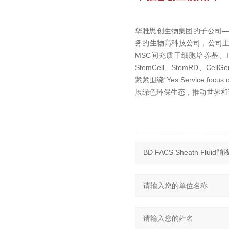
华雅思创生物集团的子公司
务的生物高科技公司，公司主办
MSC间充质干细胞培养基、I
StemCell、StemRD、Cel
紧紧围绕“Yes Service
展绿色环保生态，推动世界和