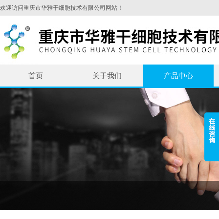
欢迎访问重庆市华雅干细胞技术有限公司网站！
首页
关于我们
产品中心