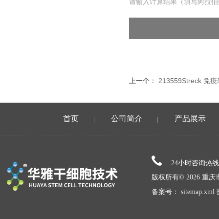
请输入计算结果（填写阿拉伯
上一个：
213559Streck
首页
公司简介
产品展示
|
|
24小时咨询热
版权所有© 2026 
备案号：
sitemap.xml