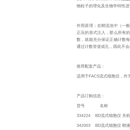
物粒子的理化及生物学特性进
作用原理：在鞘流池中（一
正压的形式注入，那么所有
数，就能充分保证正确计数
通过计数管道或孔，因此不会
推荐配套产品：
适用于FACS流式细胞仪，
产品订购信息：
货号 名称 
334224 BD流式细胞仪 关
342003 BD流式细胞仪