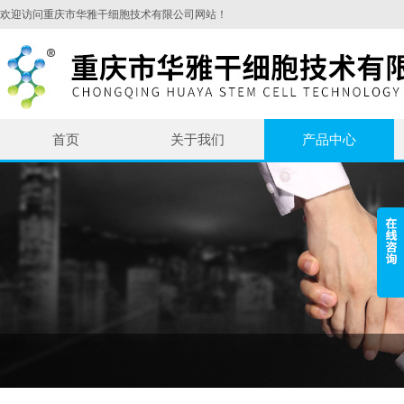
欢迎访问重庆市华雅干细胞技术有限公司网站！
首页
关于我们
产品中心