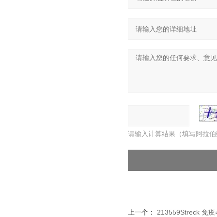
请输入计算结果（填写阿拉伯
上一个：
213559Streck 