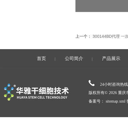
上一个：
300144BD代理
首页
公司简介
产品展示
|
|
24小时咨询热
版权所有© 2026 
备案号：
sitemap.xml