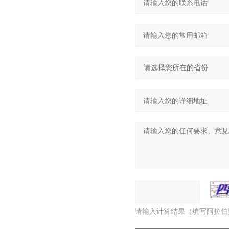
请输入计算结果（填写阿拉伯