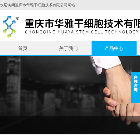
欢迎访问重庆市华雅干细胞技术有限公司网站！
首页
关于我们
产品中心