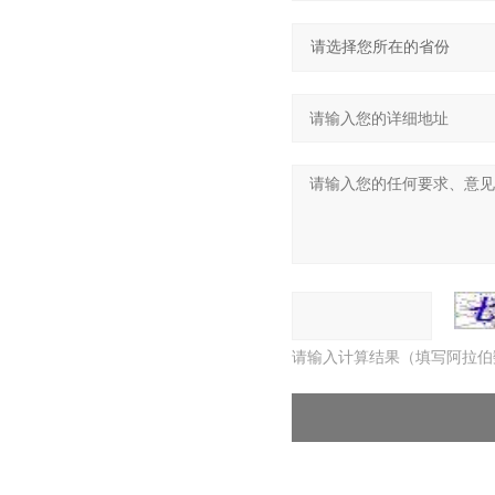
请输入计算结果（填写阿拉伯