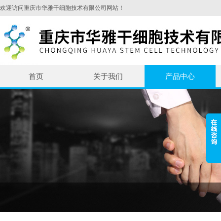
欢迎访问重庆市华雅干细胞技术有限公司网站！
首页
关于我们
产品中心