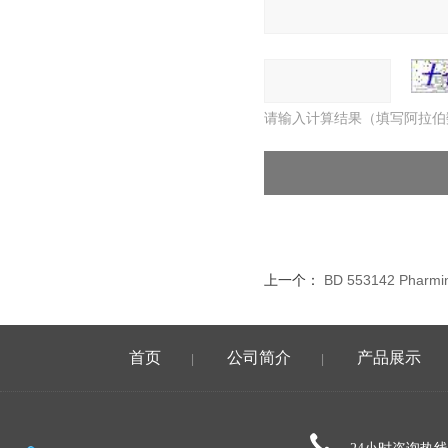
请输入计算结果（填写阿拉伯
上一个：
BD 553142 Phar
首页
公司简介
产品展示
|
|