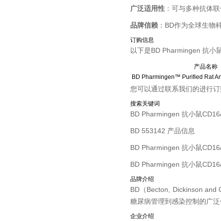
广泛适用性
：可与多种抗体联
品牌信赖
：BD作为全球生物
订购信息
以下是BD Pharmingen
产品名称
BD Pharmingen™ Purified Rat 
您可以通过联系我们的进行订
搜索关键词
BD Pharmingen 抗小鼠CD1
BD 553142 产品信息
BD Pharmingen 抗小鼠CD1
BD Pharmingen 抗小鼠CD
品牌介绍
BD（Becton, Dicki
糖尿病管理到感染控制的广泛
企业介绍