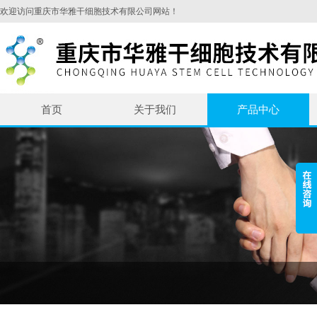
欢迎访问重庆市华雅干细胞技术有限公司网站！
首页
关于我们
产品中心