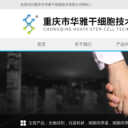
欢迎访问重庆市华雅干细胞技术有限公司网站！
首页
关于我们
产品
主营产品：生物试剂，仪器耗材，细胞培养基，细胞培养