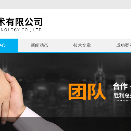
中心
新闻动态
技术文章
成功案