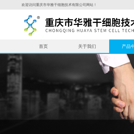
欢迎访问重庆市华雅干细胞技术有限公司网站！
首页
关于我们
产品