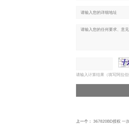
请输入计算结果（填写阿拉伯
上一个：
367820BD授权