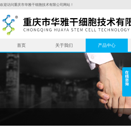
欢迎访问重庆市华雅干细胞技术有限公司网站！
首页
关于我们
产品中心