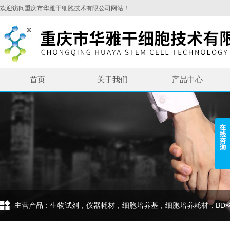
欢迎访问重庆市华雅干细胞技术有限公司网站！
首页
关于我们
产品中心
主营产品：生物试剂，仪器耗材，细胞培养基，细胞培养耗材，BD