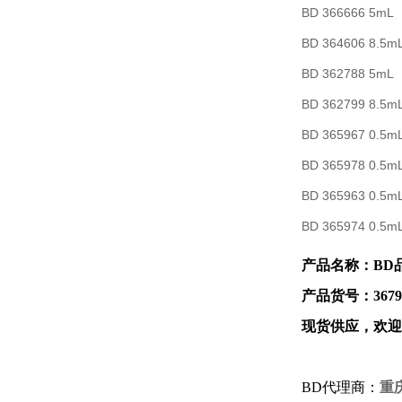
BD 366666 5m
BD 364606 8.5
BD 362788 5
BD 362799 8.
BD 365967 0
BD 365978 0
BD 365963 0
BD 365974 0
产品名称：BD品
产品货号：3679
现货供应，欢迎
BD代理商：
重