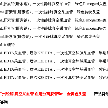
mL
肝素管(肝素锂)，一次性静脉真空采血管，绿色Hemogard头盖
0mL
肝素管(肝素锂)，一次性静脉真空采血管，绿色传统头盖
mL
肝素管(肝素钠)，一次性静脉真空采血管，绿色Hemogard头盖
mL
肝素管(肝素钠)，一次性静脉真空采血管，绿色Hemogard头盖
0mL
肝素管(肝素钠)，一次性静脉真空采血管，绿色传统头盖
mL
血糖管
mL EDTA
采血管，喷涂K2EDTA，一次性真空静脉采血管，半透明紫
mL EDTA
采血管，喷涂K2EDTA，一次性真空静脉采血管，半透明紫
mL EDTA
采血管，喷涂K2EDTA，一次性真空静脉采血管，紫色Hem
mL EDTA
采血管，喷涂K2EDTA，一次性真空静脉采血管，紫色Hem
广州经销 真空采血管
血清分离胶管5mL 金黄色头盖
产品货号
咨询