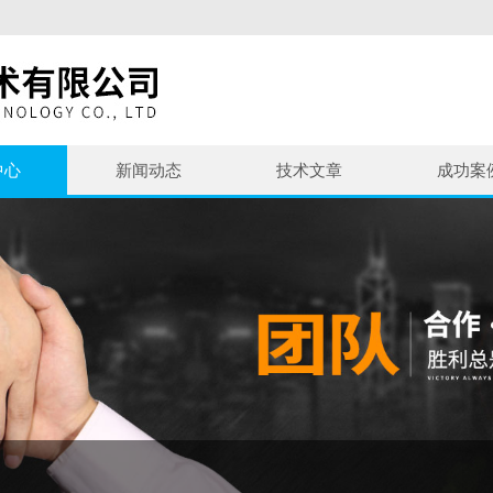
中心
新闻动态
技术文章
成功案