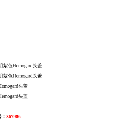
色Hemogard头盖
色Hemogard头盖
ogard头盖
ogard头盖
：
367986