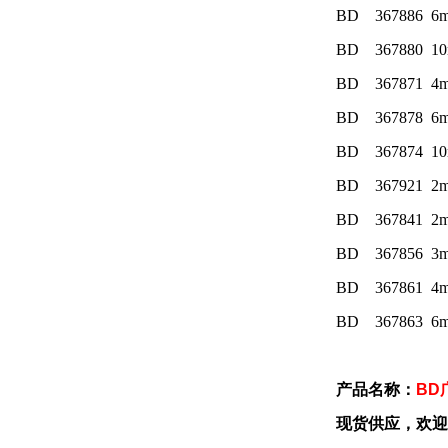
BD 367886 6
BD 367880 1
BD 367871 4
BD 367878 6
BD 367874 1
BD 367921 2
BD 367841 2
BD 367856 3
BD 367861 4
BD 367863 6
产品名称：
BD
现货供应，欢迎