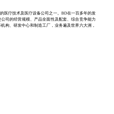
的医疗技术及医疗设备公司之一。BD在一百多年的发
使公司的经营规模、产品全面性及配套、综合竞争能力
办事机构、研发中心和制造工厂，业务遍及世界六大洲，