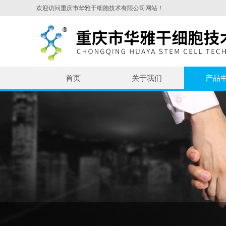
欢迎访问重庆市华雅干细胞技术有限公司网站！
首页
关于我们
产品