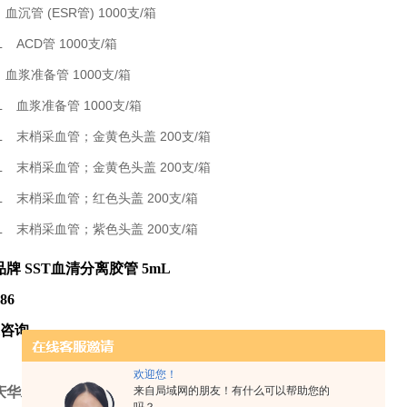
L 血沉管 (ESR管) 1000支/箱
mL ACD管 1000支/箱
mL 血浆准备管 1000支/箱
5mL 血浆准备管 1000支/箱
.5mL 末梢采血管；金黄色头盖 200支/箱
.5mL 末梢采血管；金黄色头盖 200支/箱
.5mL 末梢采血管；红色头盖 200支/箱
.5mL 末梢采血管；紫色头盖 200支/箱
牌 SST血清分离胶管 5mL
86
咨询
欢迎您！
庆华雅思创生物医药科技有限公司
来自局域网的朋友！有什么可以帮助您的