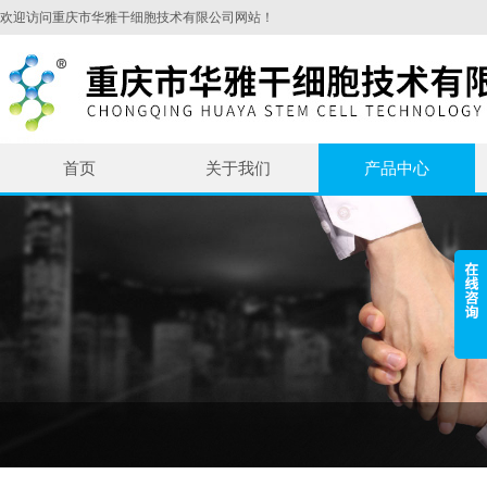
欢迎访问重庆市华雅干细胞技术有限公司网站！
首页
关于我们
产品中心