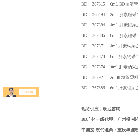
BD 367815 6mL BD血清
BD 368494 2mL 肝素
BD 367884 4mL 肝素
BD 367886 6mL 肝素
BD 367871 4mL肝素钠采
BD 367878 6mL肝素钠采
BD 367874 10ml 肝素钠
BD 367921 2ml血糖管塑
BD 367886 6mL肝素锂
现货供应，欢迎咨询
BD广州一级代理、广州授·
中国授·权代理商：重庆华雅