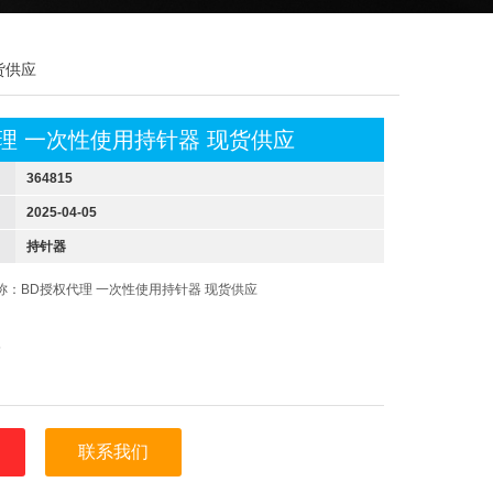
货供应
理 一次性使用持针器 现货供应
364815
2025-04-05
持针器
称：BD授权代理 一次性使用持针器 现货供应
5
联系我们