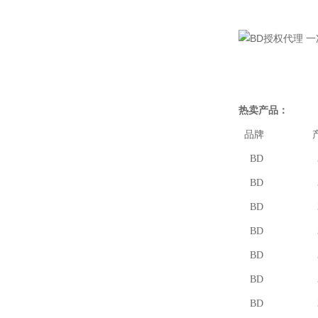
热卖产品：
品牌 产
BD 3017
BD 3686
BD 3686
BD 3673
BD 3673
BD 3673
BD 3673