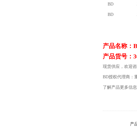
BD 3673
BD 3673
产品名称：
产品货号：36
现货供应，欢迎咨
BD
授权代理商：
了解产品更多信息
产