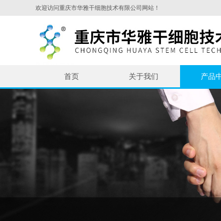
欢迎访问重庆市华雅干细胞技术有限公司网站！
首页
关于我们
产品