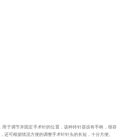
，用于调节并固定手术针的位置，该种持针器设有手柄，很容
，还可根据情况方便的调整手术针针头的长短，十分方便。