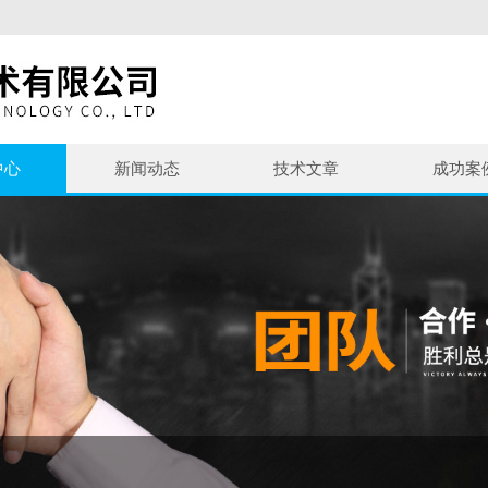
中心
新闻动态
技术文章
成功案