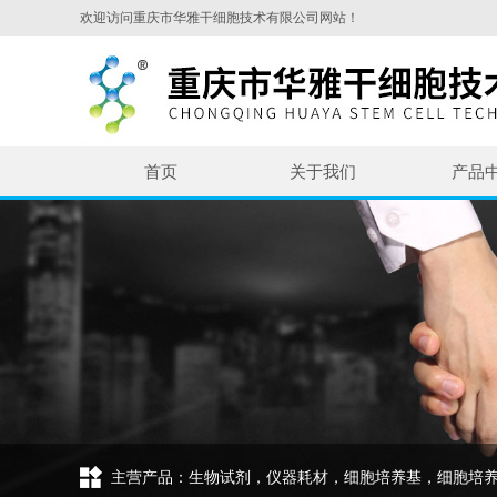
欢迎访问重庆市华雅干细胞技术有限公司网站！
首页
关于我们
产品
主营产品：生物试剂，仪器耗材，细胞培养基，细胞培养