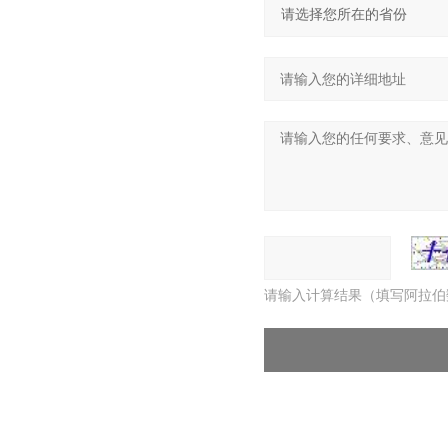
请输入计算结果（填写阿拉伯