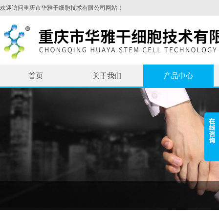
欢迎访问重庆市华雅干细胞技术有限公司网站！
首页
关于我们
产品中心