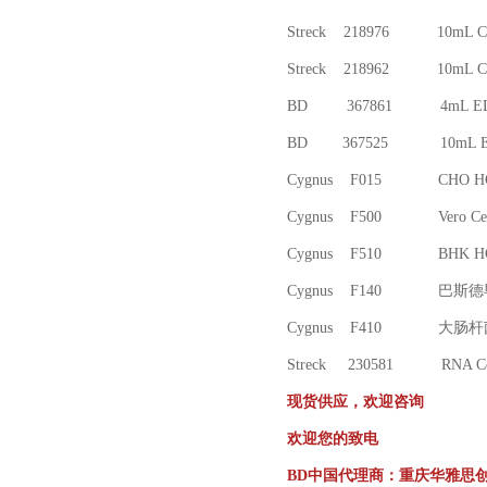
Streck 218976 10
Streck 218962 10
BD 367861 4mL E
BD 367525 10mL
Cygnus F015
Cygnus F500 V
Cygnus F510
Cygnus F140
Cygnus F41
Streck 230581 RNA Co
现货供应，欢迎咨询
欢迎您的致电
BD
中国代理商：重庆华雅思