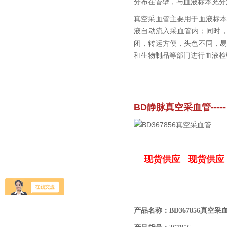
分布在管壁，与血液标本充分
真空采血管主要用于血液标
液自动流入采血管内；同时
闭，转运方便，头色不同，
和生物制品等部门进行血液检
BD静脉真空采血管----- 
现货供应 现货供应
产品名称：
BD367856真空采