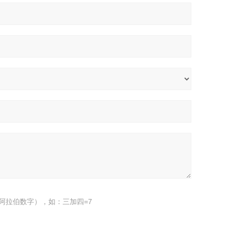
阿拉伯数字），如：三加四=7