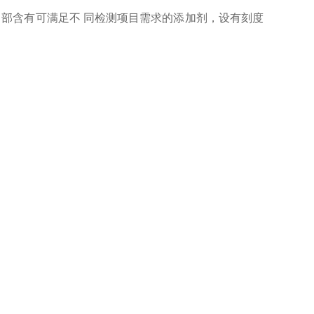
管子内 部含有可满足不 同检测项目需求的添加剂，设有刻度