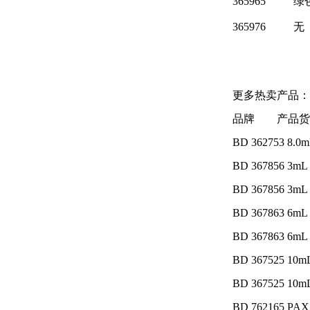
365965
绿
365976
无
更多热卖产品：
品牌 产品
BD 362753 
BD 367856
BD 367856
BD 367863
BD 367863
BD 36752
BD 36752
BD 762165 PA