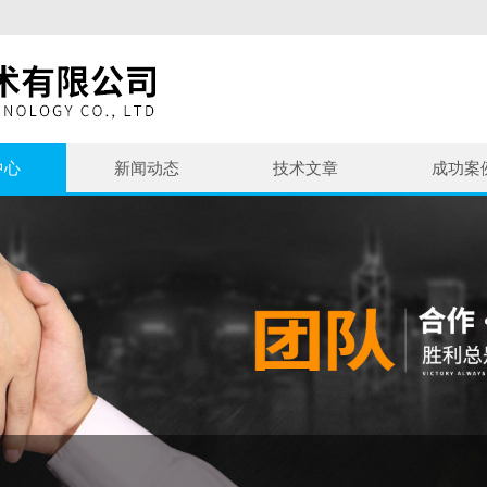
中心
新闻动态
技术文章
成功案