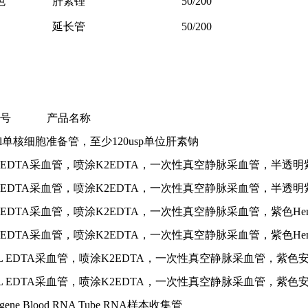
色
肝素锂
50/200
延长管
50/200
货号 产品名称
8.0ml单核细胞准备管，至少120usp单位肝素钠
 3mL EDTA采血管，喷涂K2EDTA，一次性真空静脉采血管，半透明紫
 3mL EDTA采血管，喷涂K2EDTA，一次性真空静脉采血管，半透明紫
 6mL EDTA采血管，喷涂K2EDTA，一次性真空静脉采血管，紫色Hem
 6mL EDTA采血管，喷涂K2EDTA，一次性真空静脉采血管，紫色Hem
5 10mL EDTA采血管，喷涂K2EDTA，一次性真空静脉采血管，紫
5 10mL EDTA采血管，喷涂K2EDTA，一次性真空静脉采血管，紫
Xgene Blood RNA Tube RNA样本收集管