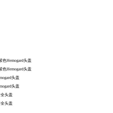
色Hemogard头盖
色Hemogard头盖
ogard头盖
ogard头盖
色安全头盖
色安全头盖