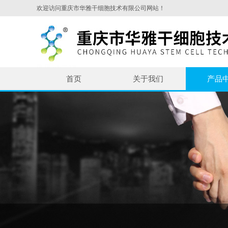
欢迎访问重庆市华雅干细胞技术有限公司网站！
首页
关于我们
产品