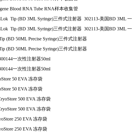
Xgene Blood RNA Tube RNA样本收集管
uer-Lok Tip (BD 3ML Syringe)三件式注射器 302113-美国B
uer-Lok Tip (BD 3ML Syringe)三件式注射器 302113-美国B
p Tip (BD 50ML Precise Syringe)三件式注射器
p Tip (BD 50ML Precise Syringe)三件式注射器
D-300144一次性注射器50ml
D-300144一次性注射器50ml
yoStore 50 EVA 冻存袋
yoStore 50 EVA 冻存袋
500 CryoStore 500 EVA 冻存袋
500 CryoStore 500 EVA 冻存袋
ryoStore 250 EVA 冻存袋
ryoStore 250 EVA 冻存袋