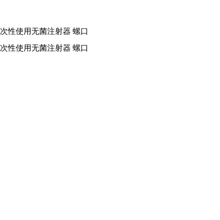
D 3ML 一次性使用无菌注射器 螺口
D 3ML 一次性使用无菌注射器 螺口