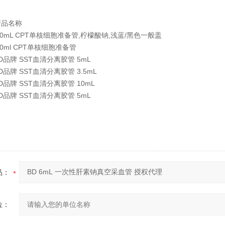
产品名称
8.0mL CPT单核细胞准备管,柠檬酸钠,浅蓝/黑色一般盖
.0ml CPT单核细胞准备管
BD品牌 SST血清分离胶管 5mL
D品牌 SST血清分离胶管 3.5mL
BD品牌 SST血清分离胶管 10mL
BD品牌 SST血清分离胶管 5mL
品：
位：