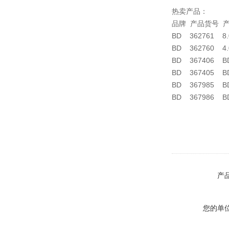
热卖产品：
品牌 产品货号 
BD 362761 
BD 362760 4
BD 367406 
BD 367405 B
BD 367985 
BD 367986 
产
您的单