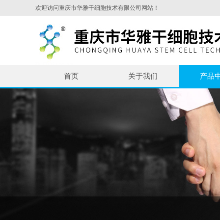
欢迎访问重庆市华雅干细胞技术有限公司网站！
首页
关于我们
产品