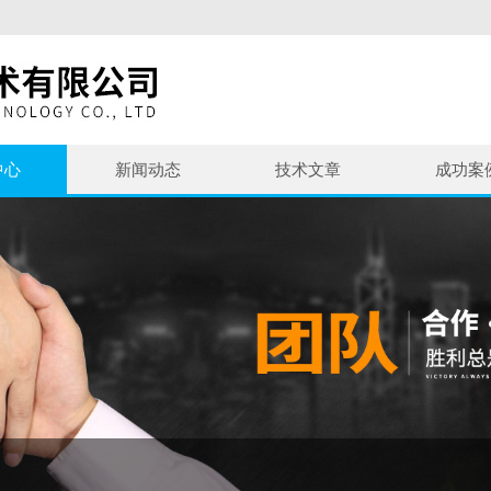
中心
新闻动态
技术文章
成功案