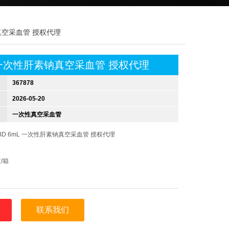
素钠真空采血管 授权代理
L 一次性肝素钠真空采血管 授权代理
367878
2026-05-20
一次性真空采血管
BD 6mL 一次性肝素钠真空采血管 授权代理
8
/箱
D
0152223659
联系我们