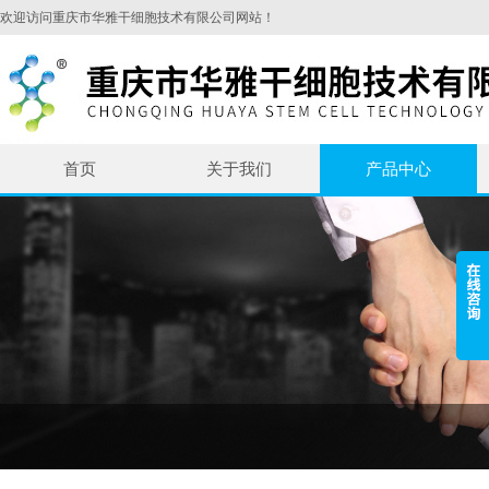
欢迎访问重庆市华雅干细胞技术有限公司网站！
首页
关于我们
产品中心