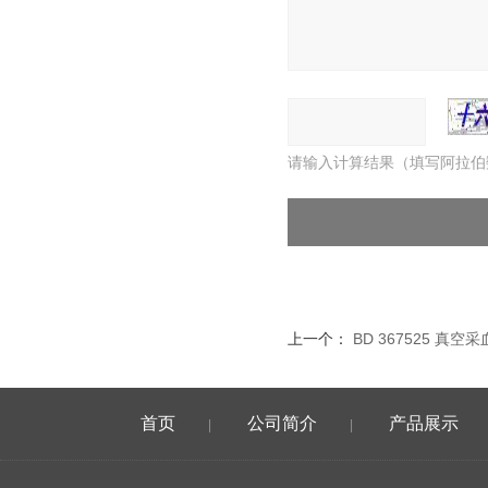
请输入计算结果（填写阿拉伯
上一个：
BD 367525 真空采
首页
公司简介
产品展示
|
|