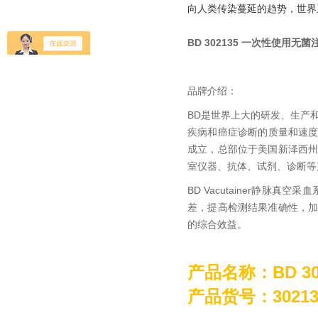
向人类传染蔓延的趋势，世界
BD 302135 一次性使用无菌
品牌介绍：
BD是世界上大的研发、生产
疾病和癌症诊断的质量和速度
成立，总部位于美国新泽西州
室仪器、抗体、试剂、诊断等
BD Vacutainer静
差，提高检测结果准确性，
的综合效益。
产品名称：
BD 
产品货号：30213