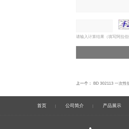
请输入计算结果（填写阿拉伯
上一个：
BD 302113 一次
首页
公司简介
产品展示
|
|