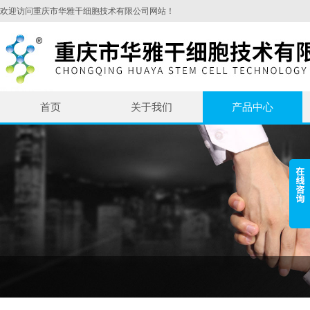
欢迎访问重庆市华雅干细胞技术有限公司网站！
首页
关于我们
产品中心