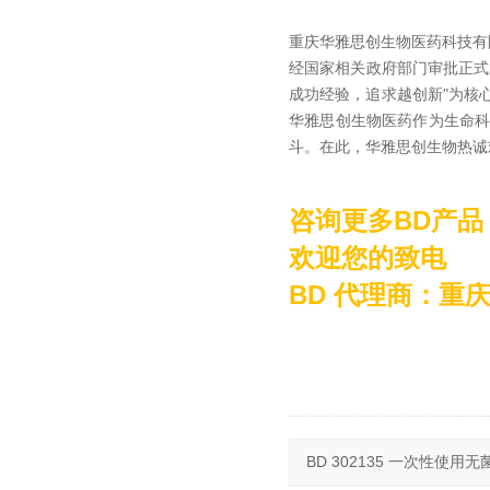
重庆华雅思创生物医药科技有
经国家相关政府部门审批正式
成功经验，追求越创新"为核
华雅思创生物医药作为生命
斗。在此，华雅思创生物热诚
咨询更多BD产品
欢迎您的致电
BD 代理商：重