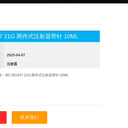
947 21G 两件式注射器带针 10ML
2025-04-07
注射器
：BD 301947 21G 两件式注射器带针 10ML
7
联系我们