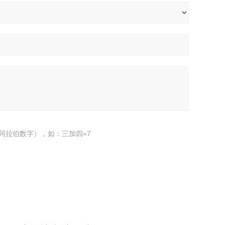
阿拉伯数字），如：三加四=7