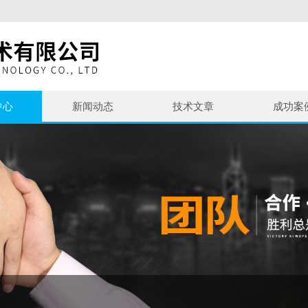
中心
新闻动态
技术文章
成功案