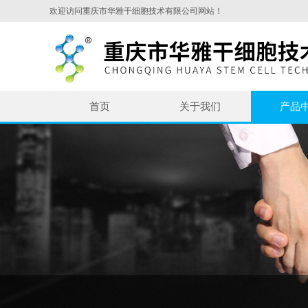
欢迎访问重庆市华雅干细胞技术有限公司网站！
首页
关于我们
产品