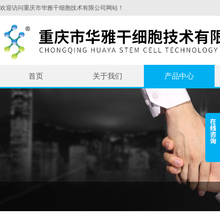
欢迎访问重庆市华雅干细胞技术有限公司网站！
首页
关于我们
产品中心