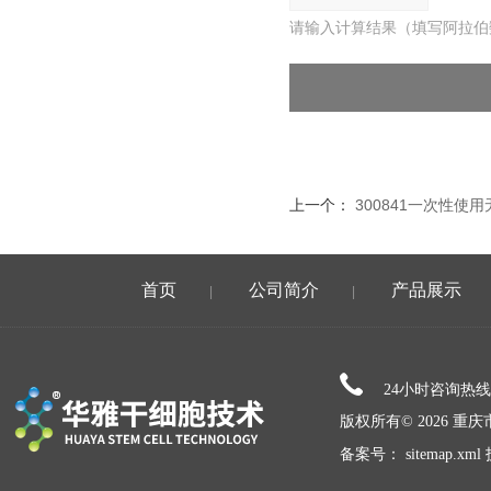
请输入计算结果（填写阿拉伯
上一个：
300841一次性使
首页
公司简介
产品展示
|
|
24小时咨询热
版权所有© 2026 
备案号：
sitemap.xml