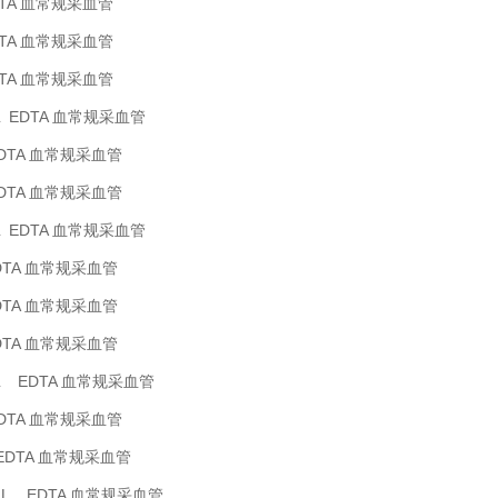
EDTA 血常规采血管
EDTA 血常规采血管
EDTA 血常规采血管
3mL EDTA 血常规采血管
EDTA 血常规采血管
EDTA 血常规采血管
4mL EDTA 血常规采血管
EDTA 血常规采血管
EDTA 血常规采血管
EDTA 血常规采血管
6mL EDTA 血常规采血管
EDTA 血常规采血管
 EDTA 血常规采血管
10mL EDTA 血常规采血管