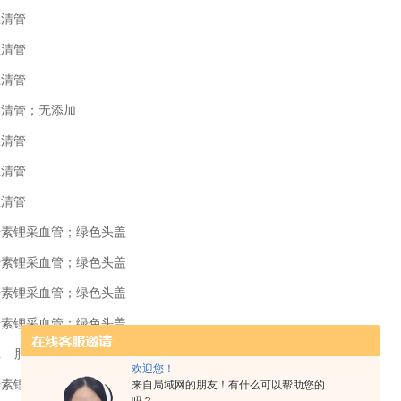
血清管
血清管
血清管
 血清管；无添加
血清管
血清管
血清管
L 肝素锂采血管；绿色头盖
L 肝素锂采血管；绿色头盖
L 肝素锂采血管；绿色头盖
L 肝素锂采血管；绿色头盖
 4mL 肝素锂采血管；绿色头盖
欢迎您！
L 肝素锂采血管；绿色头盖
来自局域网的朋友！有什么可以帮助您的