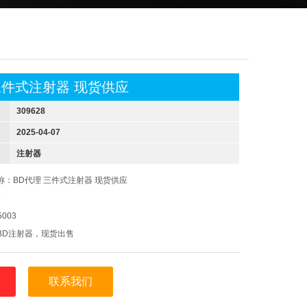
三件式注射器 现货供应
309628
2025-04-07
注射器
称：BD代理 三件式注射器 现货供应
8
003
BD注射器，现货出售
联系我们