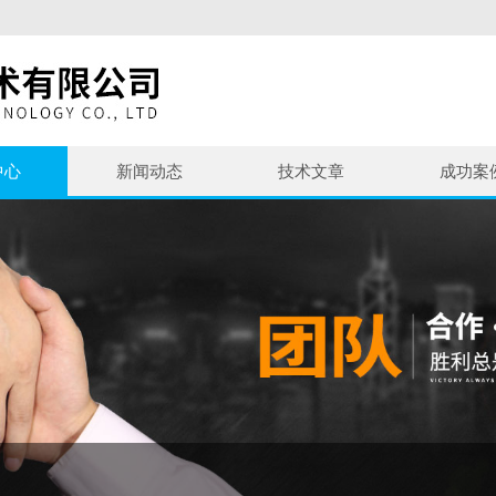
中心
新闻动态
技术文章
成功案