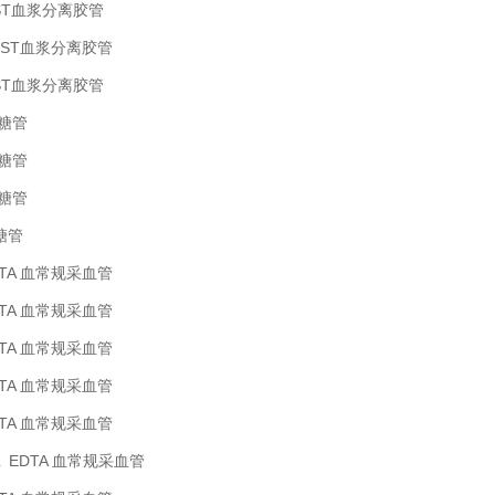
 PST血浆分离胶管
L PST血浆分离胶管
 PST血浆分离胶管
血糖管
血糖管
血糖管
血糖管
EDTA 血常规采血管
EDTA 血常规采血管
EDTA 血常规采血管
EDTA 血常规采血管
EDTA 血常规采血管
2mL EDTA 血常规采血管