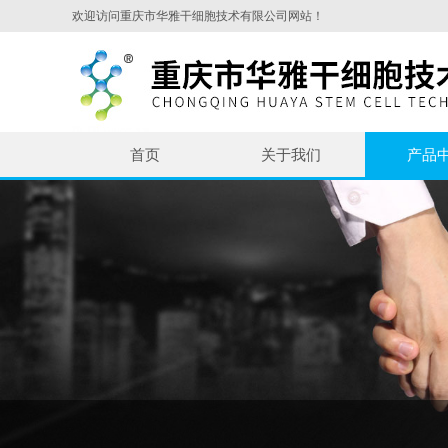
欢迎访问重庆市华雅干细胞技术有限公司网站！
首页
关于我们
产品