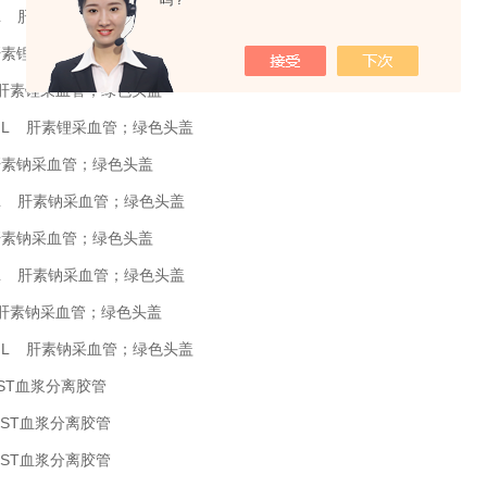
吗？
 6mL 肝素锂采血管；绿色头盖
L 肝素锂采血管；绿色头盖
mL 肝素锂采血管；绿色头盖
 10mL 肝素锂采血管；绿色头盖
L 肝素钠采血管；绿色头盖
 4mL 肝素钠采血管；绿色头盖
L 肝素钠采血管；绿色头盖
 6mL 肝素钠采血管；绿色头盖
mL 肝素钠采血管；绿色头盖
 10mL 肝素钠采血管；绿色头盖
 PST血浆分离胶管
L PST血浆分离胶管
L PST血浆分离胶管