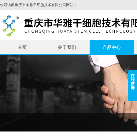
欢迎访问重庆市华雅干细胞技术有限公司网站！
首页
关于我们
产品中心