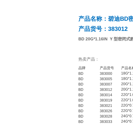
产品名称：碧迪BD密
产品货号：383012
BD 20G*1.16IN Y 型密
热卖产品：
品牌
产品货号
产品名
18G*
BD
383000
18G*
BD
383005
20G*
BD
383007
20G*
BD
383012
22G*
BD
383014
22G*
BD
383019
22G*
BD
383021
22G*
BD
383026
24G*
BD
383028
24G*
BD
383033