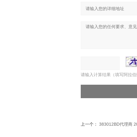
请输入计算结果（填写阿拉伯
上一个：
383012BD代理商 