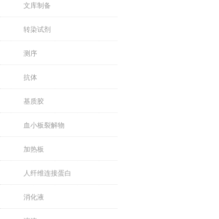
文库制备
转染试剂
测序
抗体
基质胶
血小板裂解物
加热板
人纤维连接蛋白
消化液