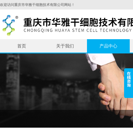
欢迎访问重庆市华雅干细胞技术有限公司网站！
首页
关于我们
产品中心