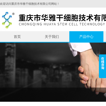
欢迎访问重庆市华雅干细胞技术有限公司网站！
首页
关于我们
产品中心