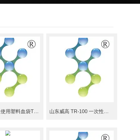
威高一次性使用塑料血袋TR-100 100ml
山东威高 TR-100 一次性使用塑料血袋现货