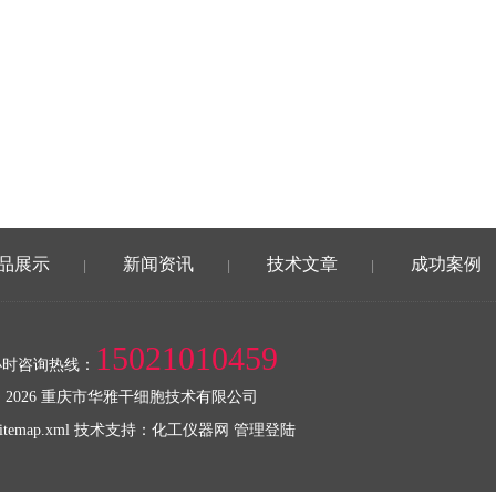
品展示
新闻资讯
技术文章
成功案例
|
|
|
15021010459
小时咨询热线：
 2026 重庆市华雅干细胞技术有限公司
sitemap.xml
技术支持：
化工仪器网
管理登陆