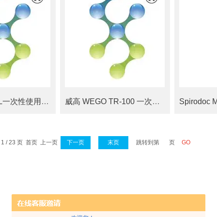
TR-100 100mL一次性使用塑料血袋（空袋）
威高 WEGO TR-100 一次性使用塑料血袋
1 / 23 页 首页 上一页
下一页
末页
跳转到第
页