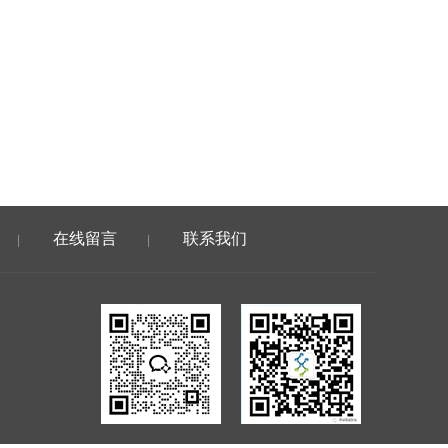
在线留言
联系我们
|
|