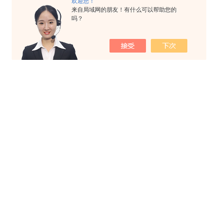
欢迎您！
来自局域网的朋友！有什么可以帮助您的
吗？