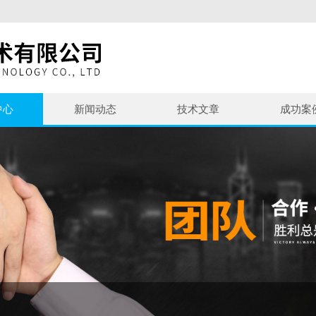
中心
新闻动态
技术文章
成功案