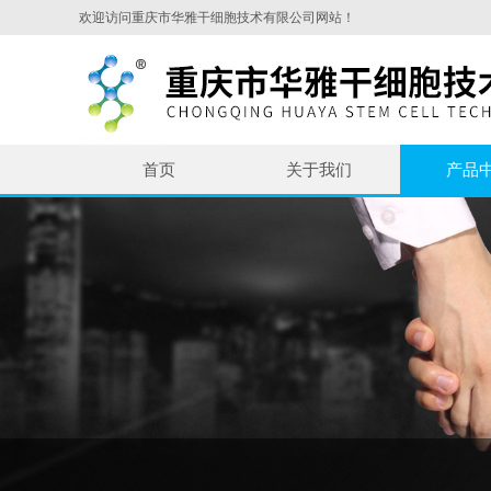
欢迎访问重庆市华雅干细胞技术有限公司网站！
首页
关于我们
产品