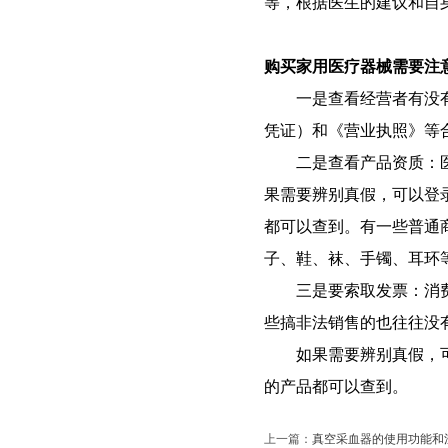
等，根据医生的建议和自
购买家用医疗器械需要注
一是查看经营者有没有资
凭证）和《营业执照》等
二是查看产品资质：医疗
果需要辨别真假，可以登
都可以查到。有一些普通
子、鞋、袜、手镯、耳环
三是要索取发票：消费者
些搞非法销售的也往往没
如果需要辨别真假，可以
的产品都可以查到。
上一篇：
真空采血器的使用功能和