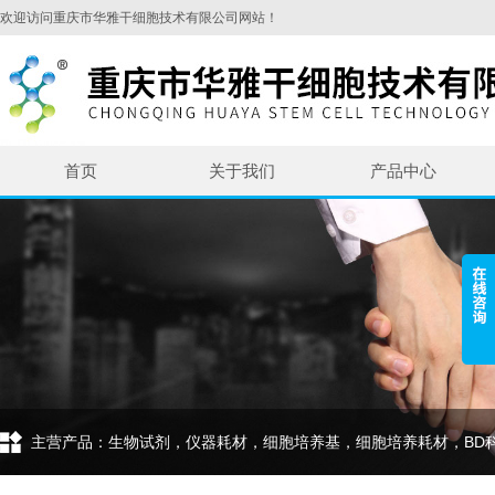
欢迎访问重庆市华雅干细胞技术有限公司网站！
首页
关于我们
产品中心
主营产品：生物试剂，仪器耗材，细胞培养基，细胞培养耗材，BD