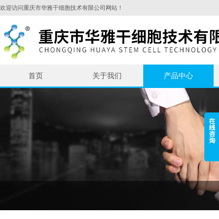
欢迎访问重庆市华雅干细胞技术有限公司网站！
首页
关于我们
产品中心