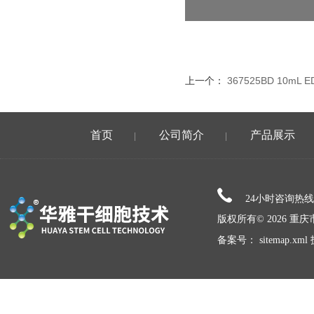
上一个：
367525BD 10m
首页
公司简介
产品展示
|
|
24小时咨询热
版权所有© 2026 
备案号：
sitemap.xml