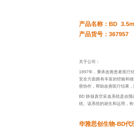
产品名称：BD 3.5m
产品货号：367957
关于公司：
1897年，秉承改善患者医疗结果的
安全方面拥有丰富的经验和雄
密协作，帮助改善医疗结果，
BD 静脉真空采血系统是由
统。该系统的诞生和运用，有
华雅思创生物-BD代