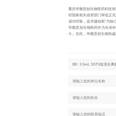
重庆华雅思创生物医药科技有
经国家相关政府部门审批正式
成功经验，追求越创新"为核
华雅思创生物医药作为生命
斗。在此，华雅思创生物热诚