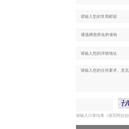
请输入计算结果（填写阿拉伯