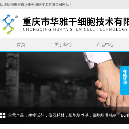
欢迎访问重庆市华雅干细胞技术有限公司网站！
首页
关于我们
产品中心
主营产品：生物试剂，仪器耗材，细胞培养基，细胞培养耗材，BD