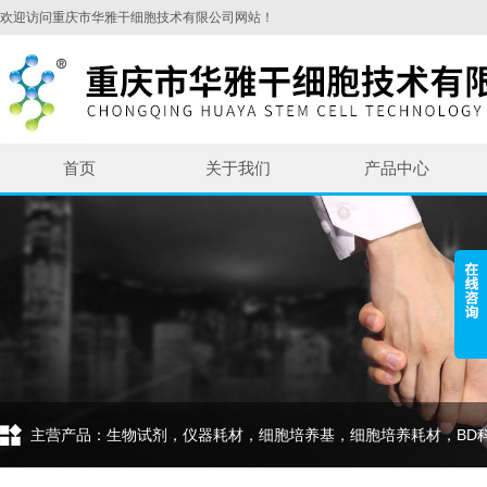
欢迎访问重庆市华雅干细胞技术有限公司网站！
首页
关于我们
产品中心
主营产品：生物试剂，仪器耗材，细胞培养基，细胞培养耗材，BD