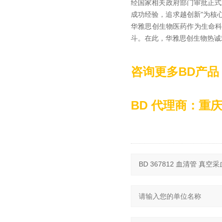
经国家相关政府部门审批正式
成功经验，追求越创新"为核
华雅思创生物医药作为生命
斗。在此，华雅思创生物热诚
咨询更多BD产品
BD 代理商：重