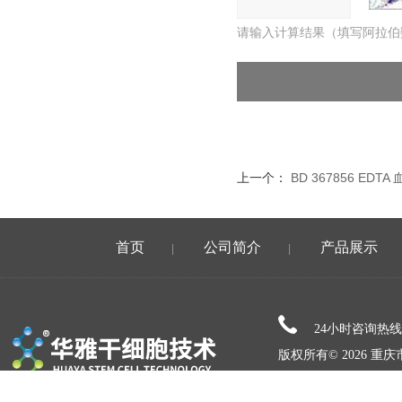
请输入计算结果（填写阿拉伯
上一个：
BD 367856 EDT
首页
公司简介
产品展示
|
|
24小时咨询热
版权所有© 2026 
备案号：
sitemap.xml