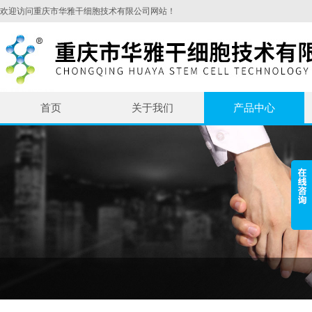
欢迎访问重庆市华雅干细胞技术有限公司网站！
首页
关于我们
产品中心