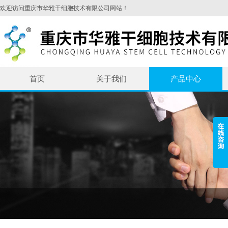
欢迎访问重庆市华雅干细胞技术有限公司网站！
首页
关于我们
产品中心