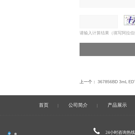
请输入计算结果（填写阿拉伯
上一个：
367856BD 3mL
首页
公司简介
产品展示
|
|
24小时咨询热