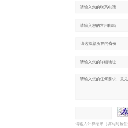
请输入计算结果（填写阿拉伯