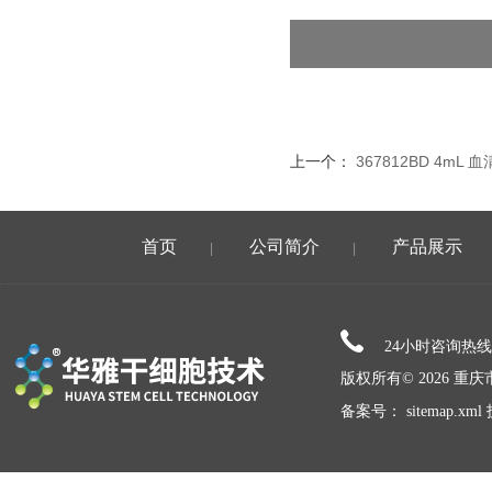
上一个：
367812BD 4m
首页
公司简介
产品展示
|
|
24小时咨询热
版权所有© 2026 
备案号：
sitemap.xml