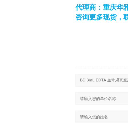
代理商：重庆华
咨询更多现货，