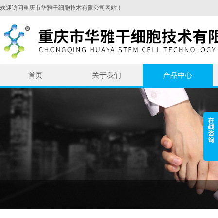
欢迎访问重庆市华雅干细胞技术有限公司网站！
首页
关于我们
产品中心