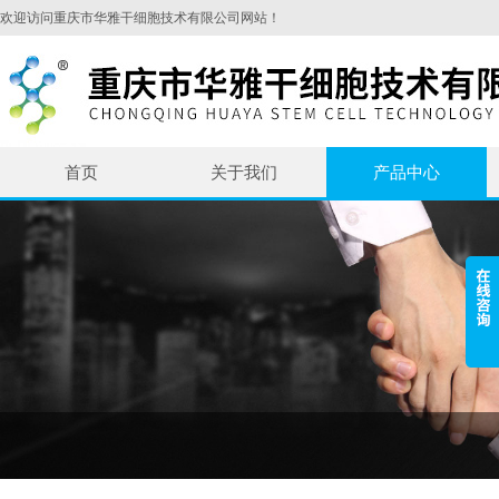
欢迎访问重庆市华雅干细胞技术有限公司网站！
首页
关于我们
产品中心