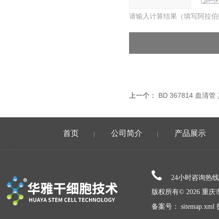
请输入计算结果（填写阿拉伯
上一个：
BD 367814 血清
首页
公司简介
产品展示
|
|
24小时咨询热
版权所有© 2026 
备案号：
sitemap.xml